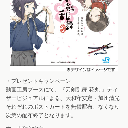
・プレゼントキャンペーン
動画工房ブースにて、『刀剣乱舞-花丸-』ティ
ザービジュアルによる、大和守安定・加州清光
それぞれのポストカードを無償配布。なくなり
次第の配布終了となります。