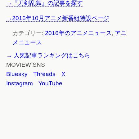
→『刀剣乱舞』の記事を探す
→2016年10月アニメ新番組特設ページ
カテゴリー:
2016年のアニメニュース
,
アニ
メニュース
→ 人気記事ランキングはこちら
MOVIEW SNS
Bluesky
Threads
X
Instagram
YouTube