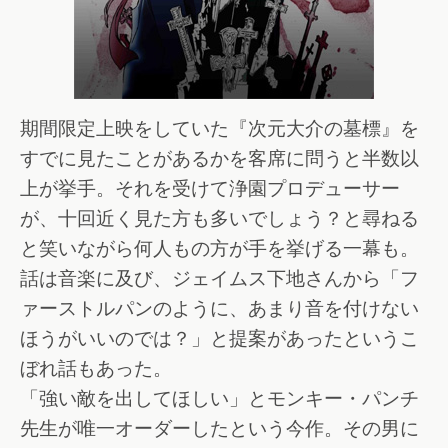
期間限定上映をしていた『次元大介の墓標』を
すでに見たことがあるかを客席に問うと半数以
上が挙手。それを受けて浄園プロデューサー
が、十回近く見た方も多いでしょう？と尋ねる
と笑いながら何人もの方が手を挙げる一幕も。
話は音楽に及び、ジェイムス下地さんから「フ
ァーストルパンのように、あまり音を付けない
ほうがいいのでは？」と提案があったというこ
ぼれ話もあった。
「強い敵を出してほしい」とモンキー・パンチ
先生が唯一オーダーしたという今作。その男に