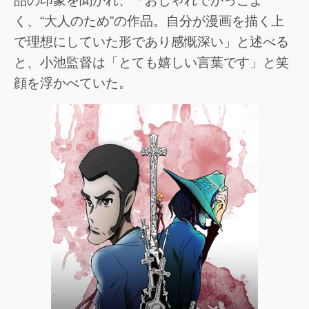
品の印象を聞かれ、「おしゃれでかっこよ
く、“大人のため”の作品。自分が漫画を描く上
で理想にしていた形であり感慨深い」と述べる
と、小池監督は「とても嬉しい言葉です」と笑
顔を浮かべていた。