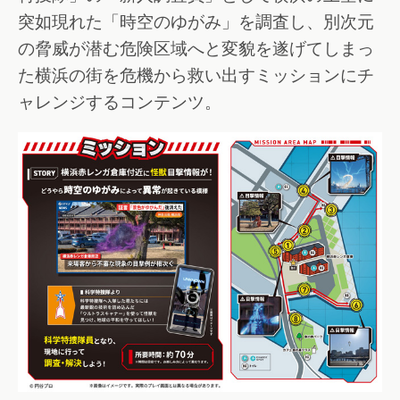
突如現れた「時空のゆがみ」を調査し、別次元
の脅威が潜む危険区域へと変貌を遂げてしまっ
た横浜の街を危機から救い出すミッションにチ
ャレンジするコンテンツ。