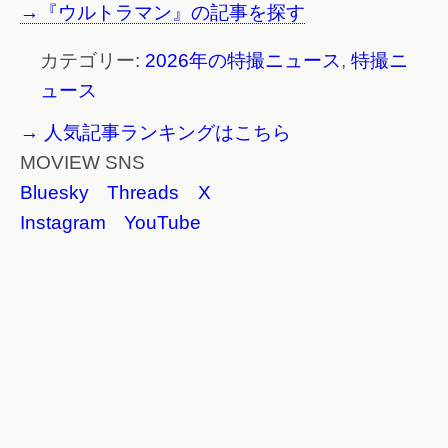
→『ウルトラマン』の記事を探す
カテゴリー:
2026年の特撮ニュース
,
特撮ニ
ュース
→ 人気記事ランキングはこちら
MOVIEW SNS
Bluesky
Threads
X
Instagram
YouTube