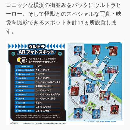
コニックな横浜の街並みをバックにウルトラヒ
ーロー、そして怪獣とのスペシャルな写真・映
像を撮影できるスポットを計11ヵ所設置しま
す。