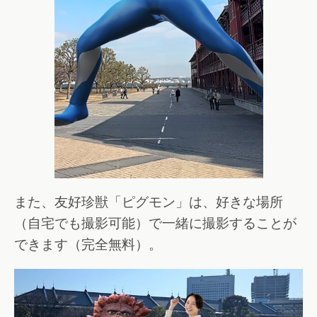
また、友好珍獣「ピグモン」は、好きな場所
（自宅でも撮影可能）で一緒に撮影することが
できます（完全無料）。