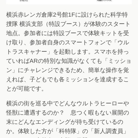
横浜赤レンガ倉庫2号館1Fに設けられた科学特
捜隊 横浜支部（特設ブース）が体験のスタート
地点。参加者には特設ブースで体験キットを受
け取り、参加者自身のスマートフォンで「ウル
トラスキャナー」を起動します。スマホを持っ
ていればARの特別な知識がなくても「ミッショ
ン」にチャレンジできるため、簡単な操作を覚
えれば、子どもでも各ミッションを達成するこ
とが可能です。
横浜の街を巡る中でどんなウルトラヒーローや
怪獣に遭遇するのか？ 息つく暇もない展開の
末にどんなエンディングが待ち受けているの
か。体験した方が「科特隊」の「新人調査員」