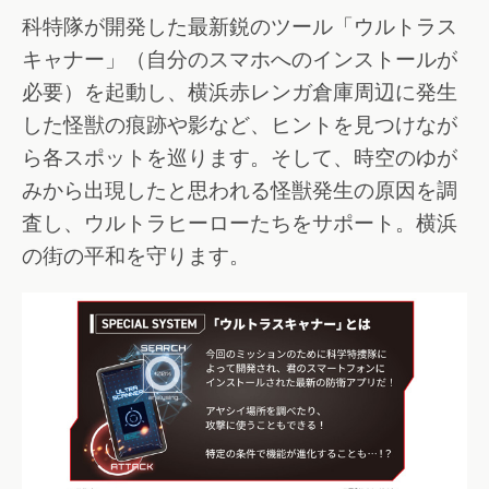
科特隊が開発した最新鋭のツール「ウルトラス
キャナー」（自分のスマホへのインストールが
必要）を起動し、横浜赤レンガ倉庫周辺に発生
した怪獣の痕跡や影など、ヒントを見つけなが
ら各スポットを巡ります。そして、時空のゆが
みから出現したと思われる怪獣発生の原因を調
査し、ウルトラヒーローたちをサポート。横浜
の街の平和を守ります。