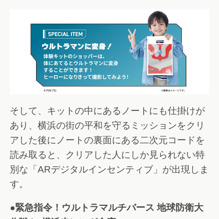
そして、キットの中にあるノートにも仕掛けが
あり、横浜の街の平和を守るミッションをクリ
アした後にノートの裏面にある二次元コードを
読み取ると、クリアした人にしか見られない特
別な「ARデジタルインセンティブ」が出現しま
す。
●緊急指令！ウルトラマルチバース 地球防衛大