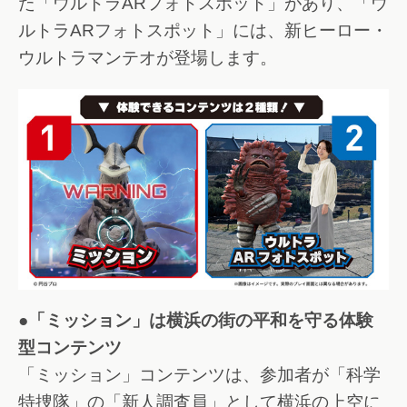
た「ウルトラARフォトスポット」があり、「ウ
ルトラARフォトスポット」には、新ヒーロー・
ウルトラマンテオが登場します。
●「ミッション」は横浜の街の平和を守る体験
型コンテンツ
「ミッション」コンテンツは、参加者が「科学
特捜隊」の「新人調査員」として横浜の上空に