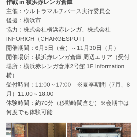
作戦 in 横浜赤レンガ倉庫
主催：ウルトラマルチバース実行委員会
後援：横浜市
協力：株式会社横浜赤レンガ、株式会社
INFORICH（CHARGESPOT）
開催期間：6月5日（金）～11月30日（月）
開催場所：横浜赤レンガ倉庫 周辺エリア（受付
場所：横浜赤レンガ倉庫2号館 1F Information
横）
受付時間：11:00～17:00 ※夏季期間（7月、8
月）11:00～18:00
体験時間：約70分（移動時間含む）※会期中は
何度でも体験可能