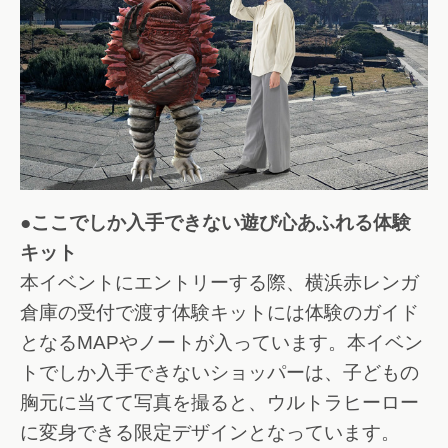
●ここでしか入手できない遊び心あふれる体験
キット
本イベントにエントリーする際、横浜赤レンガ
倉庫の受付で渡す体験キットには体験のガイド
となるMAPやノートが入っています。本イベン
トでしか入手できないショッパーは、子どもの
胸元に当てて写真を撮ると、ウルトラヒーロー
に変身できる限定デザインとなっています。