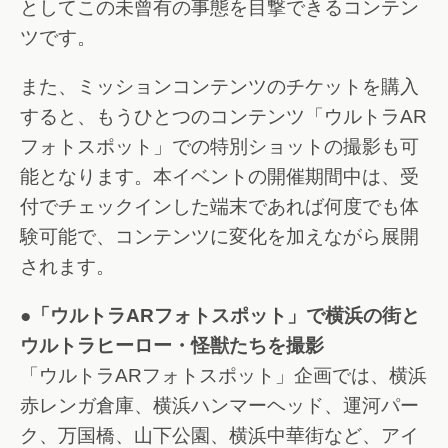
としてこの未曾有の事態を目撃できるコンテン
ツです。
また、ミッションコンテンツのチケットを購入
すると、もうひとつのコンテンツ「ウルトラAR
フォトスポット」での特別ショットの撮影も可
能となります。本イベントの開催期間中は、受
付でチェックインした端末であれば何度でも体
験可能で、コンテンツに変化を加えながら展開
されます。
●「ウルトラARフォトスポット」で横浜の街と
ウルトラヒーロー・怪獣たちを撮影
「ウルトラARフォトスポット」企画では、横浜
赤レンガ倉庫、横浜ハンマーヘッド、運河パー
ク、万国橋、山下公園、横浜中華街など、アイ