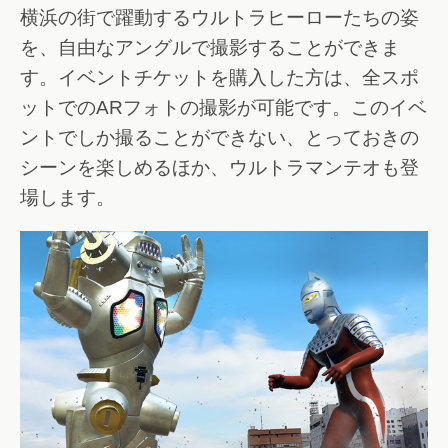
横浜の街で躍動するウルトラヒーローたちの姿
を、自由なアングルで撮影することができま
す。イベントチケットを購入した方は、全スポ
ットでのARフォトの撮影が可能です。このイベ
ントでしか撮ることができない、とっておきの
シーンを楽しめるほか、ウルトラマンテオも登
場します。