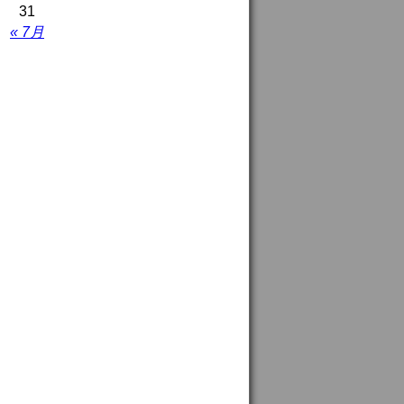
31
« 7月