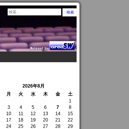
2026年8月
月
火
水
木
金
土
1
3
4
5
6
7
8
10
11
12
13
14
15
17
18
19
20
21
22
24
25
26
27
28
29