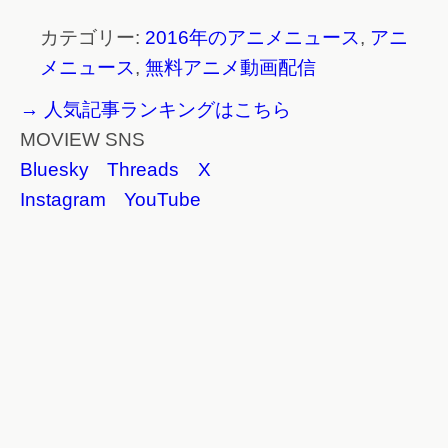
カテゴリー:
2016年のアニメニュース
,
アニ
メニュース
,
無料アニメ動画配信
→ 人気記事ランキングはこちら
MOVIEW SNS
Bluesky
Threads
X
Instagram
YouTube