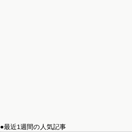
●最近1週間の人気記事