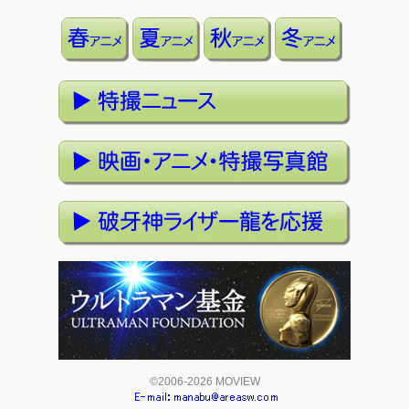
©2006-2026 MOVIEW