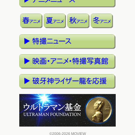
©2006-2026 MOVIEW