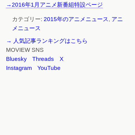
→2016年1月アニメ新番組特設ページ
カテゴリー:
2015年のアニメニュース
,
アニ
メニュース
→ 人気記事ランキングはこちら
MOVIEW SNS
Bluesky
Threads
X
Instagram
YouTube