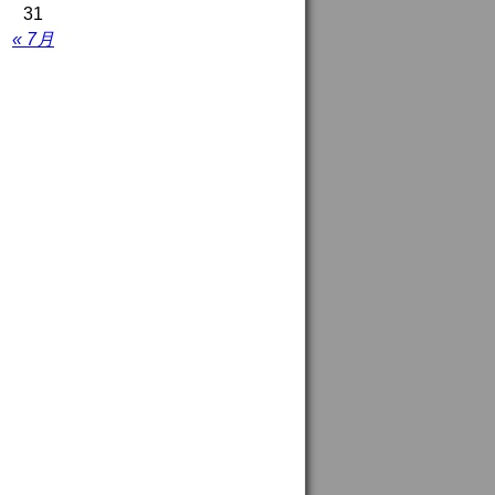
31
« 7月