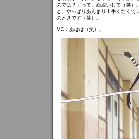
のでは？」って、勘違いして（笑）
ど、やっぱりあんまり上手くなくて
のときです（笑）。
MC：あはは（笑）。