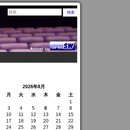
2026年8月
月
火
水
木
金
土
1
3
4
5
6
7
8
10
11
12
13
14
15
17
18
19
20
21
22
24
25
26
27
28
29