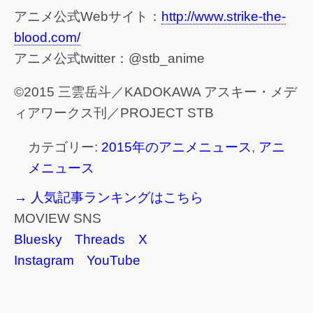
アニメ公式Webサイト：
http://www.strike-the-
blood.com/
アニメ公式twitter：@stb_anime
©2015 三雲岳斗／KADOKAWA アスキー・メデ
ィアワークス刊／PROJECT STB
カテゴリー:
2015年のアニメニュース
,
アニ
メニュース
→ 人気記事ランキングはこちら
MOVIEW SNS
Bluesky
Threads
X
Instagram
YouTube