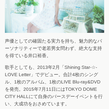
声優としての確固たる実力を持ち、魅力的なパ
ーソナリティーで老若男女問わず、絶大な支持
を得ている井口裕香。
歌手としても、2013年2月「Shining Star-☆-
LOVE Letter」でデビュー。合計4枚のシング
ル、1枚のアルバム、1枚のLIVE Blu-ray&DVD
を発売。2015年7月11日にはTOKYO DOME
CITY HALLにて自身のバースデーイベントを行
い、大成功をおさめています。