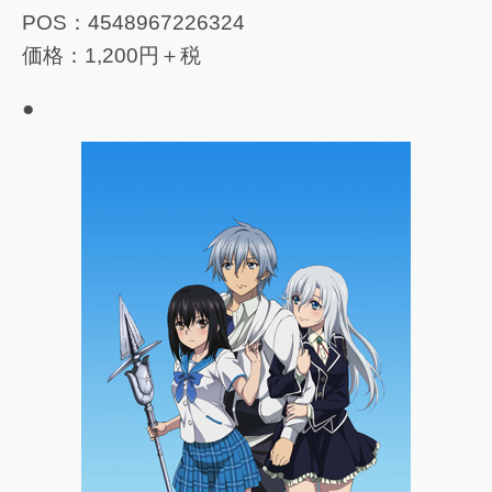
POS：4548967226324
価格：1,200円＋税
●