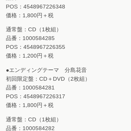
POS：4548967226348
価格：1,800円＋税
通常盤：CD（1枚組）
品番：1000584285
POS：4548967226355
価格：1,200円＋税
●エンディングテーマ 分島花音
初回限定盤：CD＋DVD（2枚組）
品番：1000584281
POS：4548967226317
価格：1,800円＋税
通常盤：CD（1枚組）
品番：1000584282