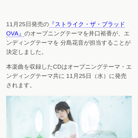
11月25日発売の
『ストライク・ザ・ブラッド
OVA』
のオープニングテーマを井口裕香が、エ
ンディングテーマを 分島花音が担当することが
決定しました。
本楽曲を収録したCDはオープニングテーマ・エ
ンディングテーマ共に 11月25日（水）に発売
されます。