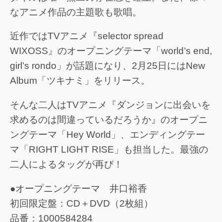
なアニメ作品の主題歌も歌唱。
近作ではTVアニメ『selector spread
WIXOSS』のオープニングテーマ「world’s end,
girl’s rondo」が話題になり、2月25日にはNew
Album「ツキナミ」をリリース。
そんな二人はTVアニメ『ダンジョンに出会いを
求めるのは間違っているだろうか』のオープニ
ングテーマ「Hey World」、エンディングテー
マ「RIGHT LIGHT RISE」も担当した。最強の
二人によるタッグが再び！
●オープニングテーマ 井口裕香
初回限定盤：CD＋DVD（2枚組）
品番：1000584284