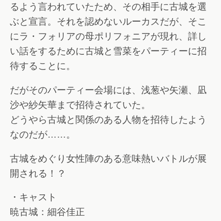
るよう言われていたため、その相手に古城を選
ぶと宣言。それを認めないルーカスだが、そこ
にラ・フォリアの母ポリフォニアが現れ、詳し
い話をするために古城と雪菜をパーティーに招
待することに。
だがそのパーティー会場には、浅葱や矢瀬、凪
沙や紗矢華まで招待されていた。
どうやら古城と関係のある人物を招待したよう
なのだが……。
古城をめぐり女性陣のある意味熱いバトルが展
開される！？
・キャスト
暁古城：細谷佳正