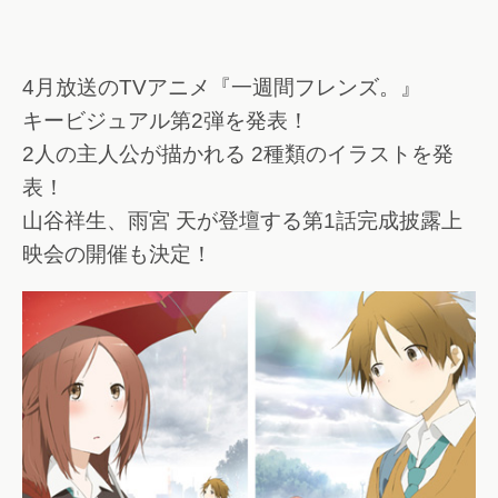
4月放送のTVアニメ『一週間フレンズ。』
キービジュアル第2弾を発表！
2人の主人公が描かれる 2種類のイラストを発
表！
山谷祥生、雨宮 天が登壇する第1話完成披露上
映会の開催も決定！