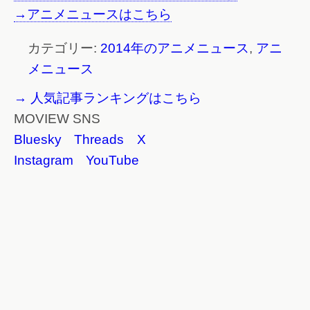
→アニメニュースはこちら
カテゴリー:
2014年のアニメニュース
,
アニ
メニュース
→ 人気記事ランキングはこちら
MOVIEW SNS
Bluesky
Threads
X
Instagram
YouTube