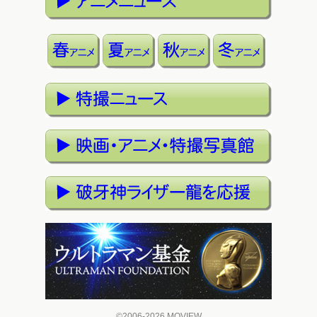
©2006-2026 MOVIEW