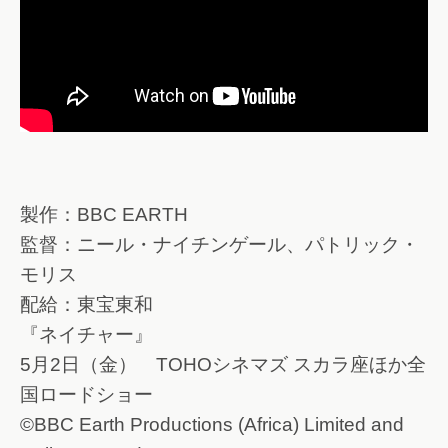
製作：BBC EARTH
監督：ニール・ナイチンゲール、パトリック・
モリス
配給：東宝東和
『ネイチャー』
5月2日（金） TOHOシネマズ スカラ座ほか全
国ロードショー
©BBC Earth Productions (Africa) Limited and