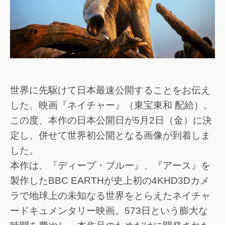
世界に先駆けて日本最速公開することをお伝え
した、映画『ネイチャー』（東宝東和 配給）。
この度、本作の日本公開日が5月2日（金）に決
定し、併せて世界初公開となる画像が到着しま
した。
本作は、『ディープ・ブルー』、『アース』を
製作したBBC EARTHが史上初の4KHD3Dカメ
ラで地球上の未知なる世界をとらえたネイチャ
ードキュメンタリー映画。573日という膨大な