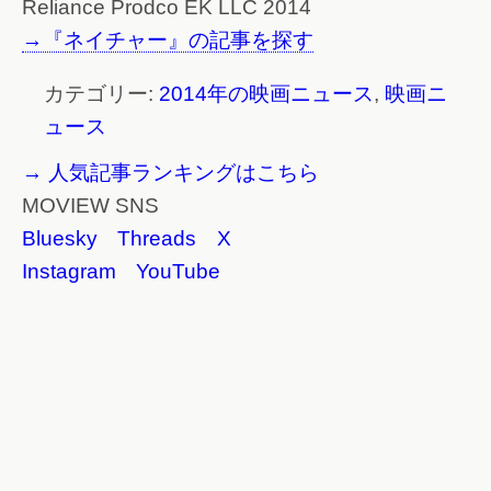
Reliance Prodco EK LLC 2014
→『ネイチャー』の記事を探す
カテゴリー:
2014年の映画ニュース
,
映画ニ
ュース
→ 人気記事ランキングはこちら
MOVIEW SNS
Bluesky
Threads
X
Instagram
YouTube