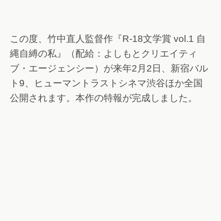
この度、竹中直人監督作『R-18文学賞 vol.1 自
縄自縛の私』（配給：よしもとクリエイティ
ブ・エージェンシー）が来年2月2日、新宿バル
ト9、ヒューマントラストシネマ渋谷ほか全国
公開されます。本作の特報が完成しました。