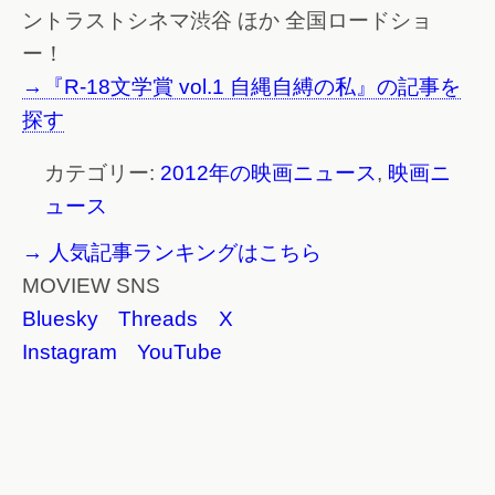
ントラストシネマ渋谷 ほか 全国ロードショ
ー！
→『R-18文学賞 vol.1 自縄自縛の私』の記事を
探す
カテゴリー:
2012年の映画ニュース
,
映画ニ
ュース
→ 人気記事ランキングはこちら
MOVIEW SNS
Bluesky
Threads
X
Instagram
YouTube