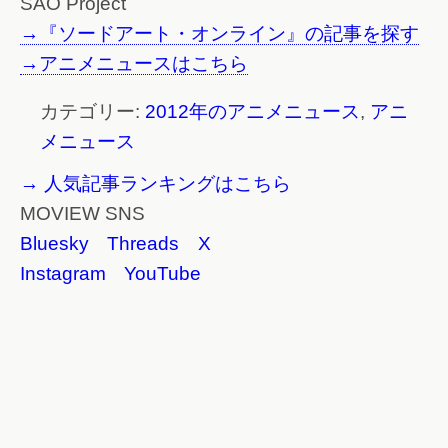
SAO Project
→『ソードアート・オンライン』の記事を探す
→アニメニュースはこちら
カテゴリー:
2012年のアニメニュース
,
アニ
メニュース
→ 人気記事ランキングはこちら
MOVIEW SNS
Bluesky
Threads
X
Instagram
YouTube