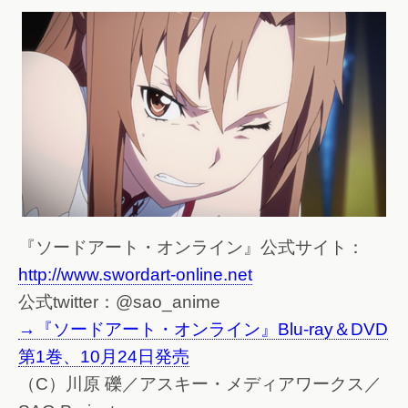
『ソードアート・オンライン』公式サイト：
http://www.swordart-online.net
公式twitter：@sao_anime
→『ソードアート・オンライン』Blu-ray＆DVD
第1巻、10月24日発売
（C）川原 礫／アスキー・メディアワークス／