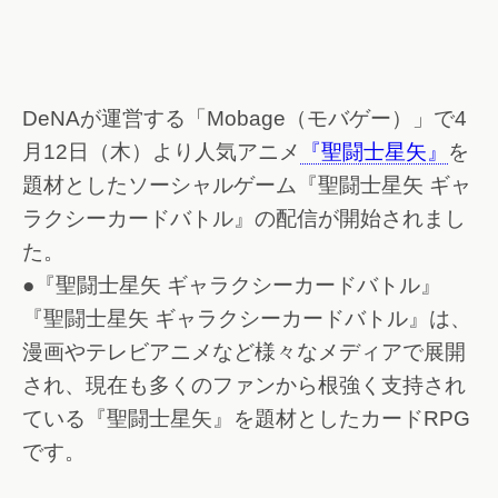
DeNAが運営する「Mobage（モバゲー）」で4
月12日（木）より人気アニメ
『聖闘士星矢』
を
題材としたソーシャルゲーム『聖闘士星矢 ギャ
ラクシーカードバトル』の配信が開始されまし
た。
●『聖闘士星矢 ギャラクシーカードバトル』
『聖闘士星矢 ギャラクシーカードバトル』は、
漫画やテレビアニメなど様々なメディアで展開
され、現在も多くのファンから根強く支持され
ている『聖闘士星矢』を題材としたカードRPG
です。