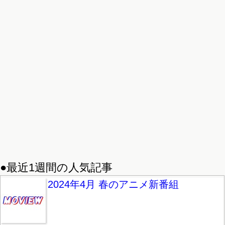
●最近1週間の人気記事
2024年4月 春のアニメ新番組