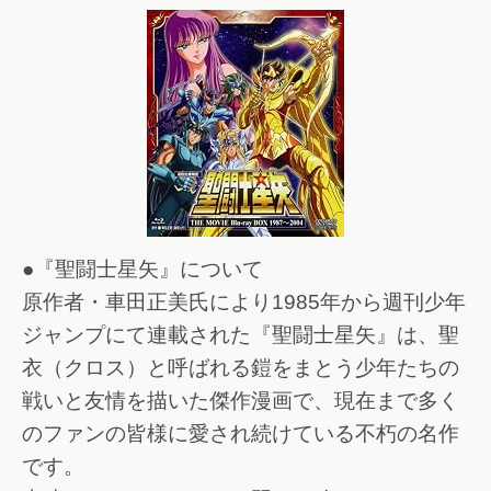
●『聖闘士星矢』について
原作者・車田正美氏により1985年から週刊少年
ジャンプにて連載された『聖闘士星矢』は、聖
衣（クロス）と呼ばれる鎧をまとう少年たちの
戦いと友情を描いた傑作漫画で、現在まで多く
のファンの皆様に愛され続けている不朽の名作
です。