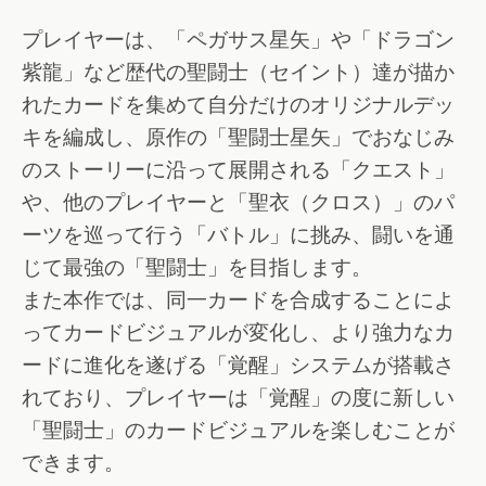
プレイヤーは、「ペガサス星矢」や「ドラゴン
紫龍」など歴代の聖闘士（セイント）達が描か
れたカードを集めて自分だけのオリジナルデッ
キを編成し、原作の「聖闘士星矢」でおなじみ
のストーリーに沿って展開される「クエスト」
や、他のプレイヤーと「聖衣（クロス）」のパ
ーツを巡って行う「バトル」に挑み、闘いを通
じて最強の「聖闘士」を目指します。
また本作では、同一カードを合成することによ
ってカードビジュアルが変化し、より強力なカ
ードに進化を遂げる「覚醒」システムが搭載さ
れており、プレイヤーは「覚醒」の度に新しい
「聖闘士」のカードビジュアルを楽しむことが
できます。