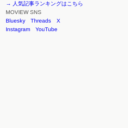
→ 人気記事ランキングはこちら
MOVIEW SNS
Bluesky
Threads
X
Instagram
YouTube