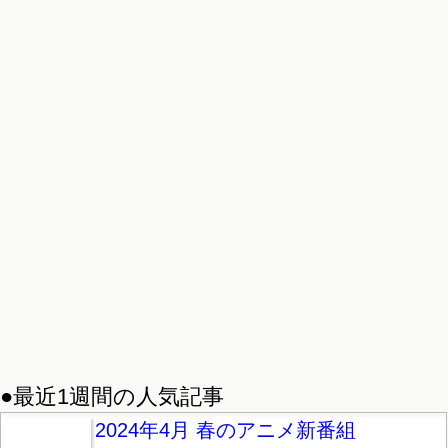
●最近1週間の人気記事
2024年4月 春のアニメ新番組