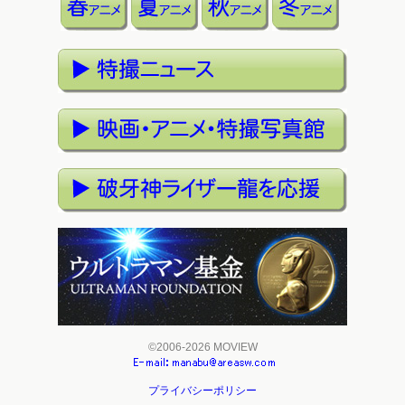
©2006-2026 MOVIEW
プライバシーポリシー