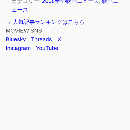
カテゴリー:
2008年の映画ニュース
,
映画ニ
ュース
→ 人気記事ランキングはこちら
MOVIEW SNS
Bluesky
Threads
X
Instagram
YouTube