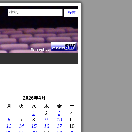
2026年4月
月
火
水
木
金
土
1
2
3
4
6
7
8
9
10
11
13
14
15
16
17
18