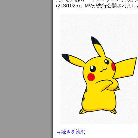
(213/1025)」MVが先行公開されま
→続きを読む