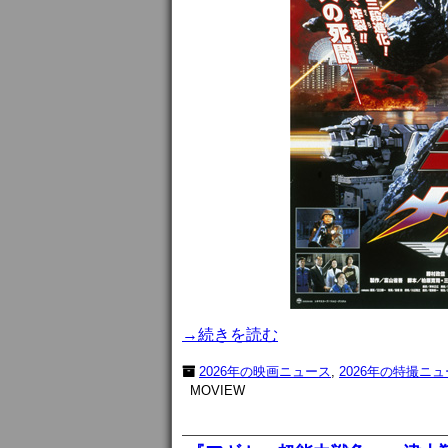
→続きを読む
2026年の映画ニュース
,
2026年の特撮ニ
MOVIEW