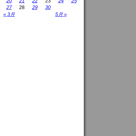
20
21
22
23
24
25
27
28
29
30
« 3月
5月 »