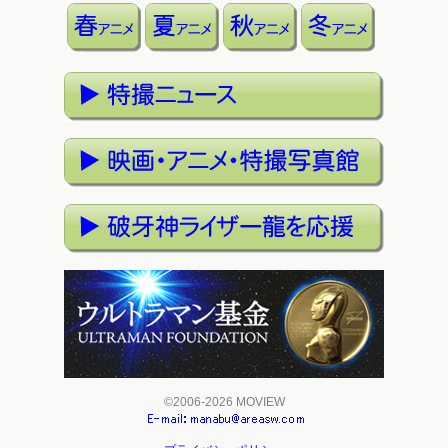
©2006-2026 MOVIEW