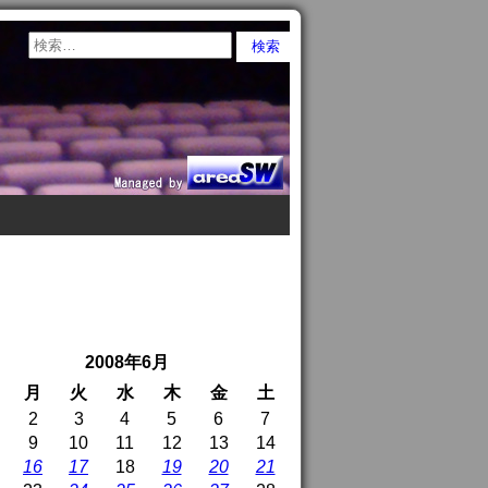
2008年6月
月
火
水
木
金
土
2
3
4
5
6
7
9
10
11
12
13
14
16
17
18
19
20
21