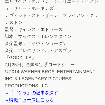
エリザベス・オルセン ジュリエット・ビノシ
ュ サリー・ホーキンズ
デヴィッド・ストラザーン ブライアン・クラ
ンストン
監督：ギャレス・エドワーズ
脚本：マックス・ボレンスタイン
音楽監修：デイヴ・ジョーダン
音楽：アレクサンドル・デスプラ
『GODZILLA』
7月25日、全国東宝系ロードショー
© 2014 WARNER BROS. ENTERTAINMENT
INC. & LEGENDARY PICTURES
PRODUCTIONS LLC
→『ゴジラ』の記事を探す
→特撮ニュースはこちら