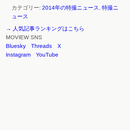
カテゴリー:
2014年の特撮ニュース
,
特撮ニ
ュース
→ 人気記事ランキングはこちら
MOVIEW SNS
Bluesky
Threads
X
Instagram
YouTube