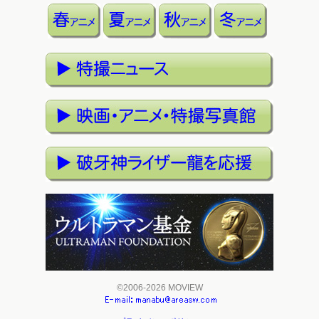
©2006-2026 MOVIEW