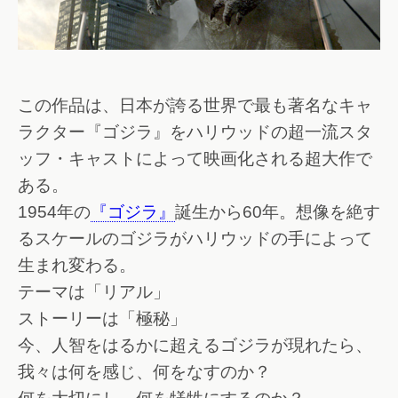
この作品は、日本が誇る世界で最も著名なキャ
ラクター『ゴジラ』をハリウッドの超一流スタ
ッフ・キャストによって映画化される超大作で
ある。
1954年の
『ゴジラ』
誕生から60年。想像を絶す
るスケールのゴジラがハリウッドの手によって
生まれ変わる。
テーマは「リアル」
ストーリーは「極秘」
今、人智をはるかに超えるゴジラが現れたら、
我々は何を感じ、何をなすのか？