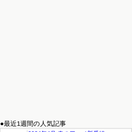
●最近1週間の人気記事