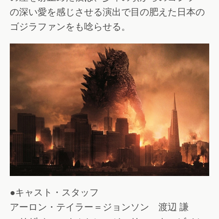
の深い愛を感じさせる演出で目の肥えた日本の
ゴジラファンをも唸らせる。
●キャスト・スタッフ
アーロン・テイラー＝ジョンソン 渡辺 謙