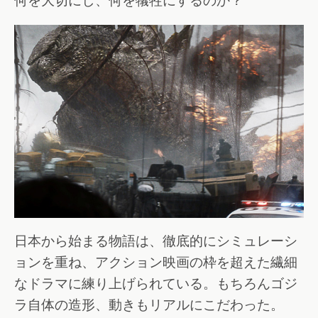
何を大切にし、何を犠牲にするのか？
日本から始まる物語は、徹底的にシミュレーシ
ョンを重ね、アクション映画の枠を超えた繊細
なドラマに練り上げられている。もちろんゴジ
ラ自体の造形、動きもリアルにこだわった。