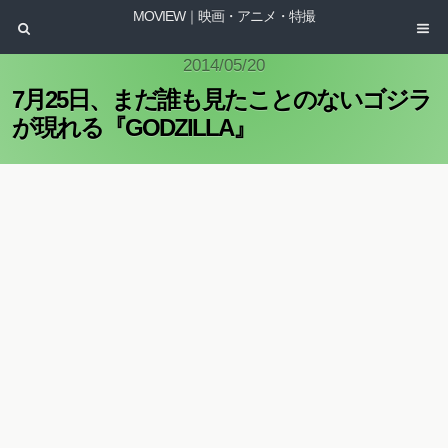
MOVIEW｜映画・アニメ・特撮
2014/05/20
7月25日、まだ誰も見たことのないゴジラ
が現れる『GODZILLA』