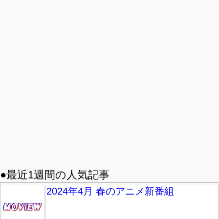
●最近1週間の人気記事
2024年4月 春のアニメ新番組