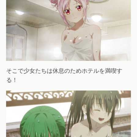
そこで少女たちは休息のためホテルを満喫す
る！