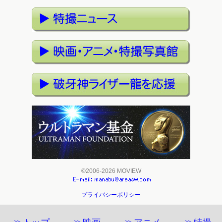
©2006-2026 MOVIEW
プライバシーポリシー