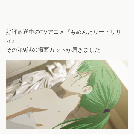
好評放送中のTVアニメ『もめんたりー・リリ
ィ』。
その第9話の場面カットが届きました。