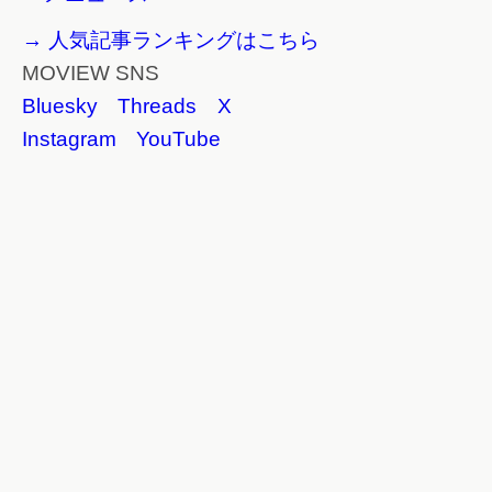
→ 人気記事ランキングはこちら
MOVIEW SNS
Bluesky
Threads
X
Instagram
YouTube