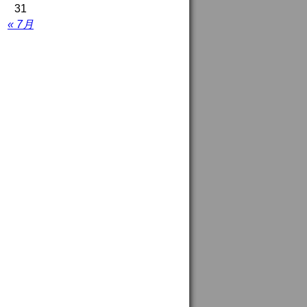
31
« 7月