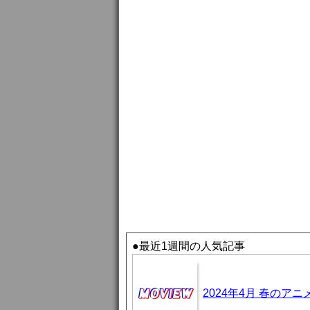
●最近1週間の人気記事
2024年4月 春のア