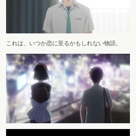
これは、いつか恋に至るかもしれない物語。