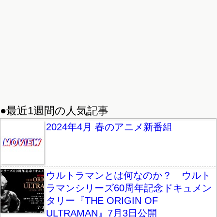
●最近1週間の人気記事
2024年4月 春のアニメ新番組
ウルトラマンとは何なのか？ ウルト
ラマンシリーズ60周年記念ドキュメン
タリー『THE ORIGIN OF
ULTRAMAN』7月3日公開