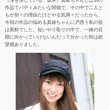
（澪を演じている、坂本）真綾ちゃんとは別の
作品でバディみたいな関係で、その中で二人と
もが別々の理由だけどやる気満々だったから、
今回の作品の悩める真綾ちゃんに戸惑う私の役
は新鮮でした。短いやり取りの中で、一緒の目
標に向かっていけないんだって分かった時は絶
望感ありました。