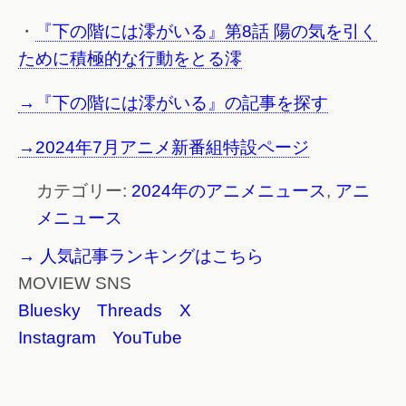
・
『下の階には澪がいる』第8話 陽の気を引く
ために積極的な行動をとる澪
→『下の階には澪がいる』の記事を探す
→2024年7月アニメ新番組特設ページ
カテゴリー:
2024年のアニメニュース
,
アニ
メニュース
→ 人気記事ランキングはこちら
MOVIEW SNS
Bluesky
Threads
X
Instagram
YouTube