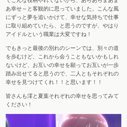
でこんな役柄やれてないから、あらあらまあま
あ幸せ～と客観的に思っていました。こんな風
にずっと夢を追いかけて、幸せな気持ちで仕事
に取り組めていたら、と思うのですが、やはり
アイドルという職業は大変ですね！
でもきっと最後の別れのシーンでは、別々の道
を歩むけど、これから会うこともないかもしれ
ないけど、お互いの幸せを願ってお互いが一歩
踏み出せてると思うので、二人ともそれぞれの
幸せを見つけてくれ！！と思います！！
皆さんも澪と夏葉それぞれの幸せを思ってみて
ください！