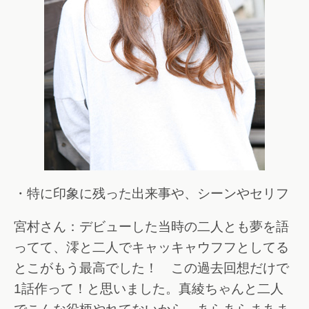
・特に印象に残った出来事や、シーンやセリフ
宮村さん：デビューした当時の二人とも夢を語
ってて、澪と二人でキャッキャウフフとしてる
とこがもう最高でした！ この過去回想だけで
1話作って！と思いました。真綾ちゃんと二人