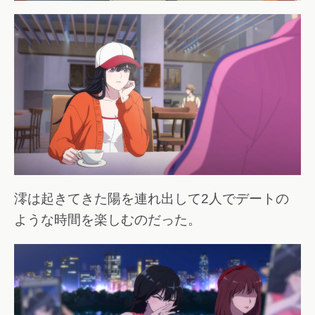
澪は起きてきた陽を連れ出して2人でデートの
ような時間を楽しむのだった。