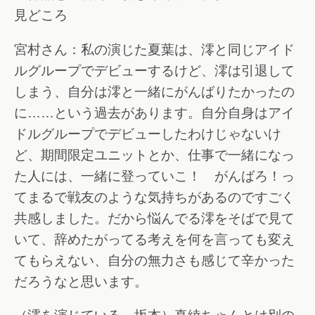
見どころ
宮村さん：私の演じた夏葉は、澪と同じアイド
ルグループでデビューするけど、澪は引退して
しまう、自分は澪と一緒にがんばりたかったの
に……という過去があります。自分自身はアイ
ドルグループでデビューしたわけじゃないけ
ど、期間限定ユニットとか、仕事で一緒になっ
た人には、一緒に登っていこ！ がんばろ！っ
てまるで戦友のような気持ちがあるのですごく
共感しました。だから悩んでる澪をそばで見て
いて、辞めたがってる考えを何を言っても変え
てもらえない、自分の無力さも感じて辛かった
だろうなと思います。