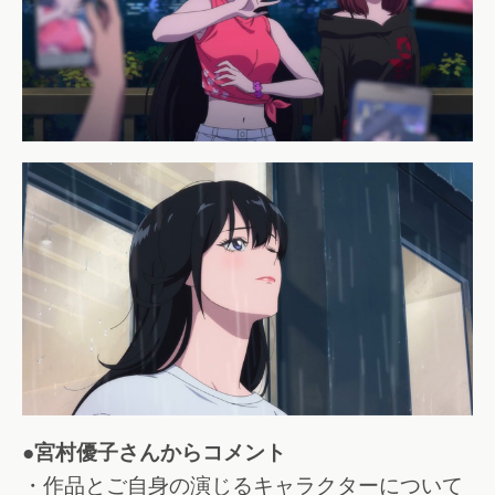
●宮村優子さんからコメント
・作品とご自身の演じるキャラクターについて