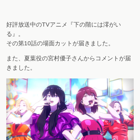
好評放送中のTVアニメ『下の階には澪がい
る』。
その第10話の場面カットが届きました。
また、夏葉役の宮村優子さんからコメントが届
きました。