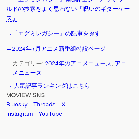
ルドの捜索をよく思わない「呪いのギターケー
ス」
→『エグミレガシー』の記事を探す
→2024年7月アニメ新番組特設ページ
カテゴリー:
2024年のアニメニュース
,
アニ
メニュース
→ 人気記事ランキングはこちら
MOVIEW SNS
Bluesky
Threads
X
Instagram
YouTube