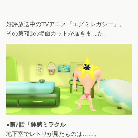
好評放送中のTVアニメ『エグミレガシー』。
その第7話の場面カットが届きました。
●第7話「鈍感ミラクル」
地下室でレトリが見たものは……。