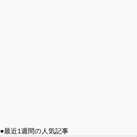
●最近1週間の人気記事