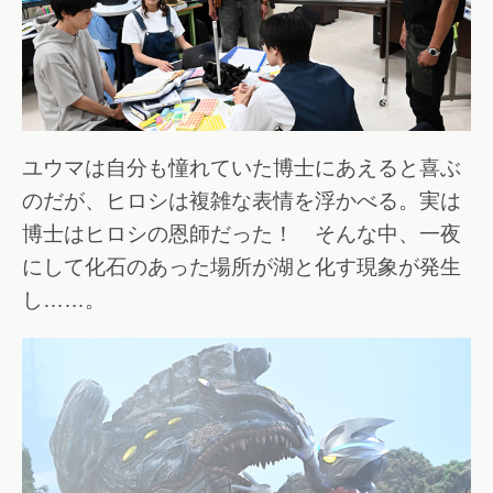
ユウマは自分も憧れていた博士にあえると喜ぶ
のだが、ヒロシは複雑な表情を浮かべる。実は
博士はヒロシの恩師だった！ そんな中、一夜
にして化石のあった場所が湖と化す現象が発生
し……。