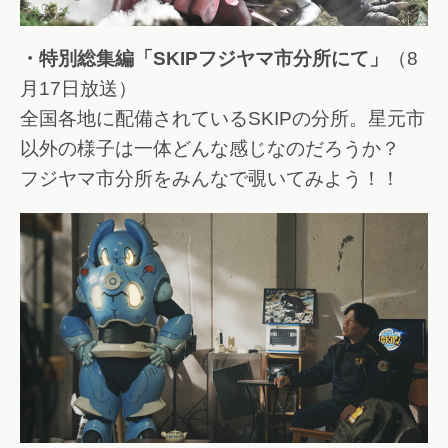
・特別総集編「SKIPフジヤマ市分所にて」
（8
月17日放送）
全国各地に配備されているSKIPの分所。星元市
以外の様子は一体どんな感じなのだろうか？
フジヤマ市分所をみんなで覗いてみよう！！