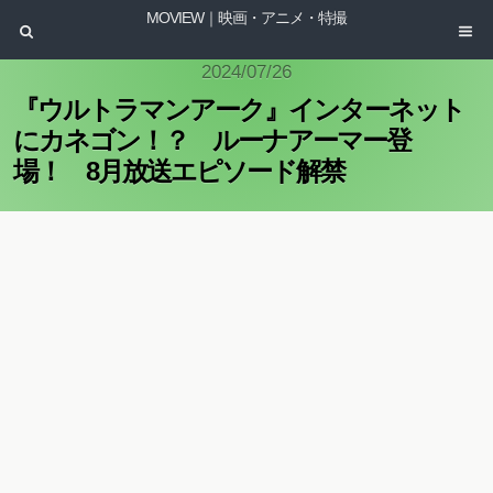
MOVIEW｜映画・アニメ・特撮
2024/07/26
『ウルトラマンアーク』インターネット
にカネゴン！？ ルーナアーマー登
場！ 8月放送エピソード解禁