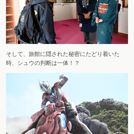
そして、旅館に隠された秘密にたどり着いた
時、シュウの判断は一体！？