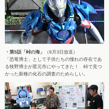
・第5話「峠の海」
（8月3日放送）
「恐竜博士」として子供たちの憧れの存在であ
る牧野博士が星元市にやってきた！ 峠で見つ
かった新種の化石の調査のためらしい。