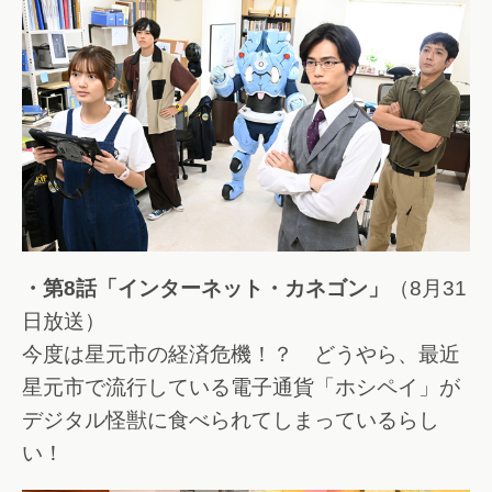
・第8話「インターネット・カネゴン」
（8月31
日放送）
今度は星元市の経済危機！？ どうやら、最近
星元市で流行している電子通貨「ホシペイ」が
デジタル怪獣に食べられてしまっているらし
い！