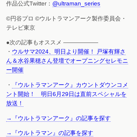
作品公式Twitter：
@ultraman_series
©円谷プロ ©ウルトラマンアーク製作委員会・
テレビ東京
●次の記事もオススメ ——————
・
ウルサマ2024、明日より開催！ 戸塚有輝さ
ん＆水谷果穂さん登壇でオープニングセレモニ
ー開催
・
『ウルトラマンアーク』カウントダウンコメ
ント開始！ 明日6月29日は直前スペシャルを
放送！
→『ウルトラマンアーク』の記事を探す
→『ウルトラマン』の記事を探す