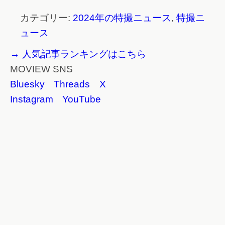
カテゴリー:
2024年の特撮ニュース
,
特撮ニ
ュース
→ 人気記事ランキングはこちら
MOVIEW SNS
Bluesky
Threads
X
Instagram
YouTube