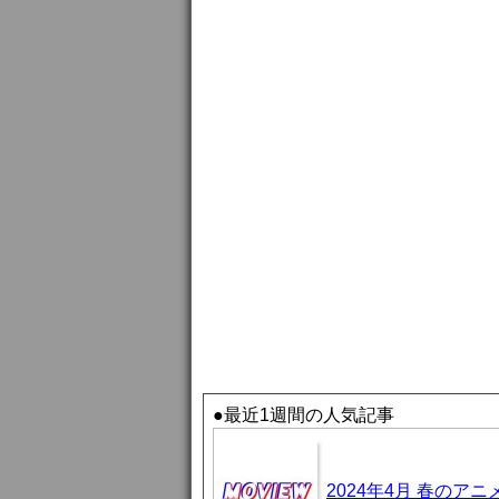
●最近1週間の人気記事
2024年4月 春のア