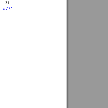
31
« 7月