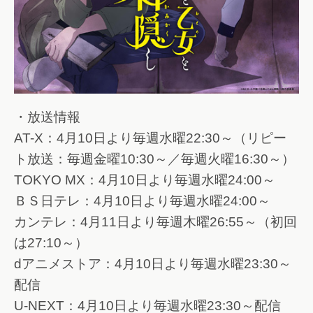
・放送情報
AT-X：4月10日より毎週水曜22:30～（リピー
ト放送：毎週金曜10:30～／毎週火曜16:30～）
TOKYO MX：4月10日より毎週水曜24:00～
ＢＳ日テレ：4月10日より毎週水曜24:00～
カンテレ：4月11日より毎週木曜26:55～（初回
は27:10～）
dアニメストア：4月10日より毎週水曜23:30～
配信
U-NEXT：4月10日より毎週水曜23:30～配信