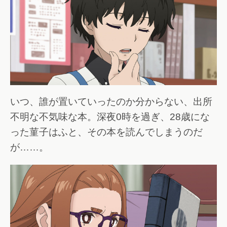
いつ、誰が置いていったのか分からない、出所
不明な不気味な本。深夜0時を過ぎ、28歳にな
った菫子はふと、その本を読んでしまうのだ
が……。