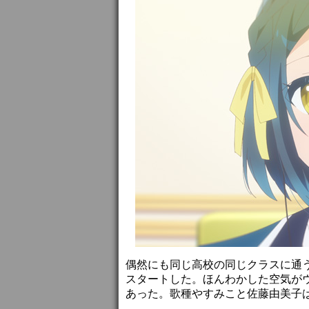
偶然にも同じ高校の同じクラスに通
スタートした。ほんわかした空気が
あった。歌種やすみこと佐藤由美子