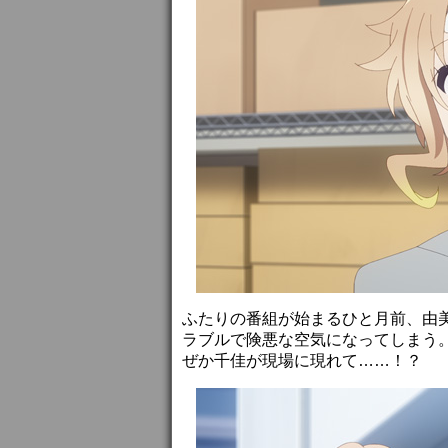
ふたりの番組が始まるひと月前、由
ラブルで険悪な空気になってしまう
ぜか千佳が現場に現れて……！？