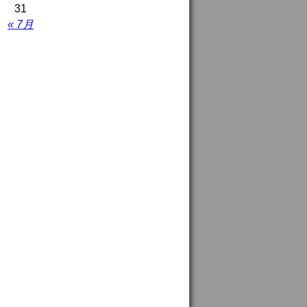
31
« 7月