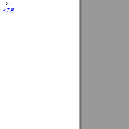
31
« 7月