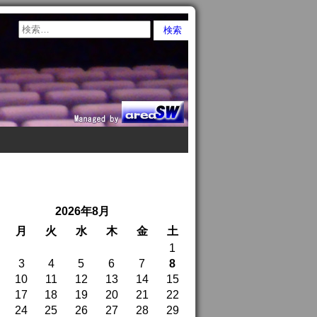
2026年8月
月
火
水
木
金
土
1
3
4
5
6
7
8
10
11
12
13
14
15
17
18
19
20
21
22
24
25
26
27
28
29