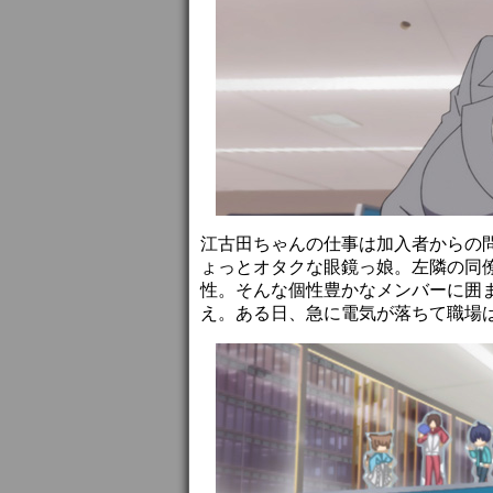
江古田ちゃんの仕事は加入者からの
ょっとオタクな眼鏡っ娘。左隣の同
性。そんな個性豊かなメンバーに囲
え。ある日、急に電気が落ちて職場