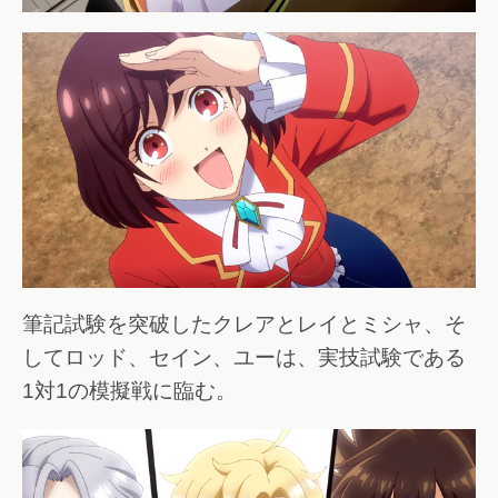
筆記試験を突破したクレアとレイとミシャ、そ
してロッド、セイン、ユーは、実技試験である
1対1の模擬戦に臨む。