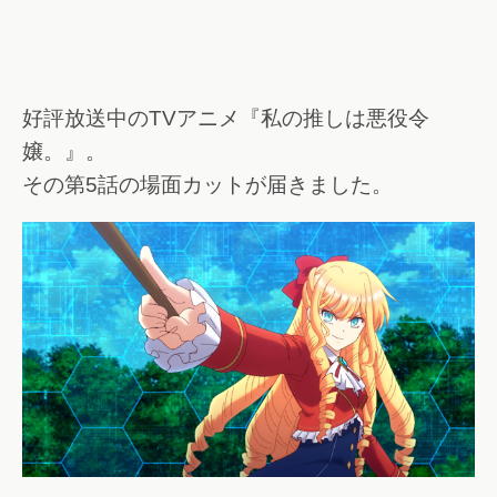
好評放送中のTVアニメ『私の推しは悪役令
嬢。』。
その第5話の場面カットが届きました。