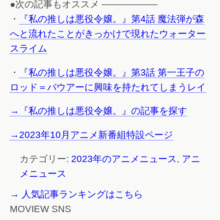
●次の記事もオススメ ——————
・
『私の推しは悪役令嬢。』第4話 魔法弾が森
へと流れたことがきっかけで現れたウォーター
スライム
・
『私の推しは悪役令嬢。』第3話 第一王子の
ロッド＝バウアーに興味を持たれてしまうレイ
→『私の推しは悪役令嬢。』の記事を探す
→2023年10月アニメ新番組特設ページ
カテゴリー:
2023年のアニメニュース
,
アニ
メニュース
→ 人気記事ランキングはこちら
MOVIEW SNS