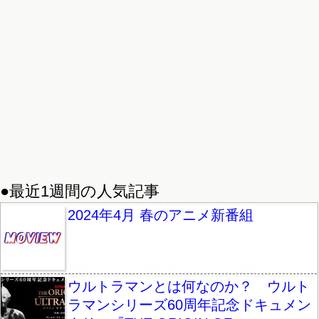
●最近1週間の人気記事
2024年4月 春のアニメ新番組
ウルトラマンとは何なのか？ ウルト
ラマンシリーズ60周年記念ドキュメン