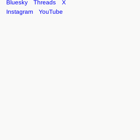
Bluesky
Threads
X
Instagram
YouTube