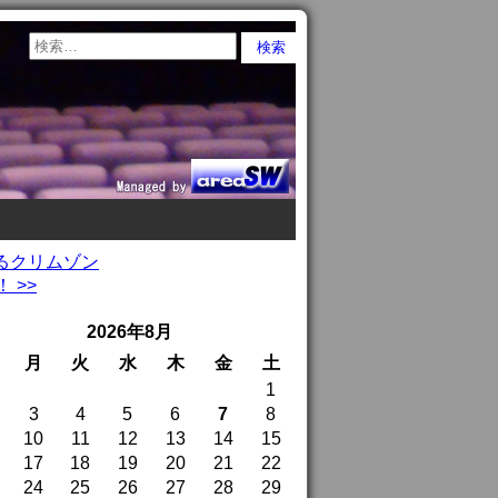
るクリムゾン
 >>
2026年8月
月
火
水
木
金
土
1
3
4
5
6
7
8
10
11
12
13
14
15
17
18
19
20
21
22
24
25
26
27
28
29