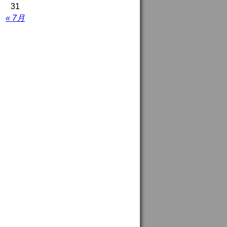
31
« 7月