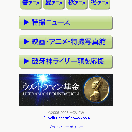
©2006-2026 MOVIEW
プライバシーポリシー