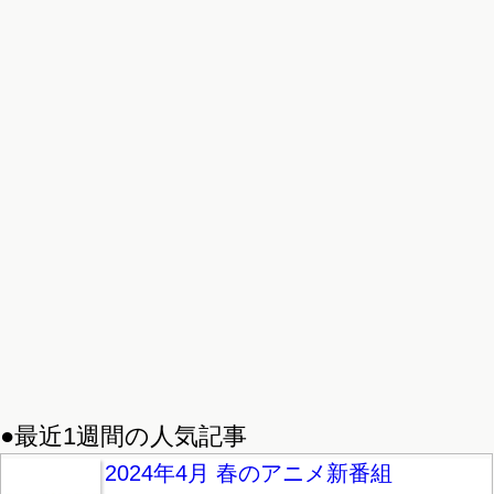
●最近1週間の人気記事
2024年4月 春のアニメ新番組