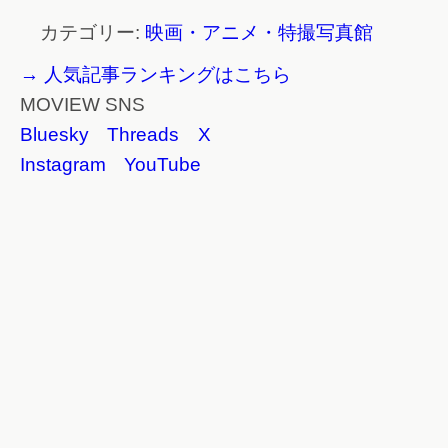
カテゴリー:
映画・アニメ・特撮写真館
→ 人気記事ランキングはこちら
MOVIEW SNS
Bluesky
Threads
X
Instagram
YouTube