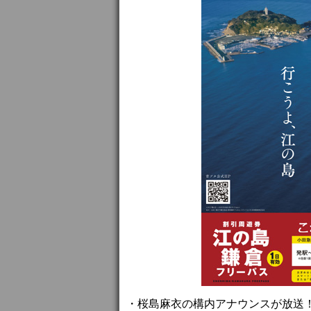
・桜島麻衣の構内アナウンスが放送