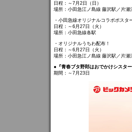
日程：～7月2日（日）
場所：小田急江ノ島線 藤沢駅／片瀬
・小田急線オリジナルコラボポスタ
日程：～6月27日（火）
場所：小田急線各駅
・オリジナルうちわ配布！
日程：～6月27日（火）
場所：小田急江ノ島線 藤沢駅／片瀬
●『青春ブタ野郎はおでかけシスター
期間：～7月23日