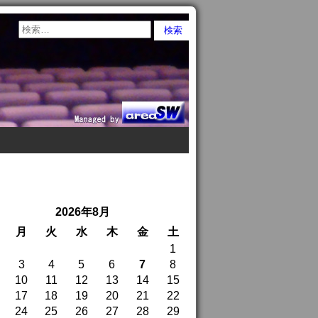
2026年8月
月
火
水
木
金
土
1
3
4
5
6
7
8
10
11
12
13
14
15
17
18
19
20
21
22
24
25
26
27
28
29