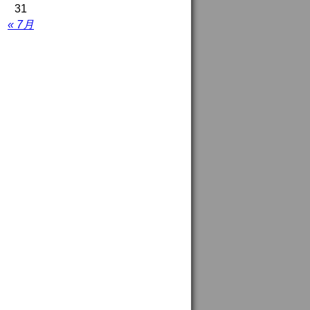
31
« 7月