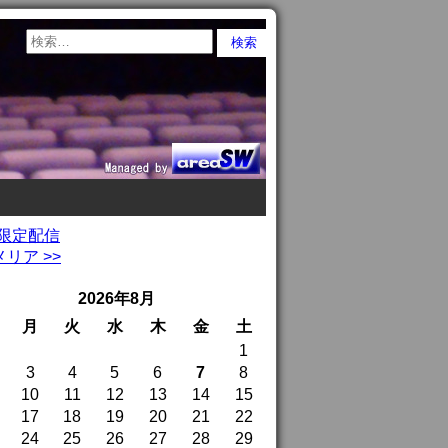
間限定配信
リア >>
2026年8月
月
火
水
木
金
土
1
3
4
5
6
7
8
10
11
12
13
14
15
17
18
19
20
21
22
24
25
26
27
28
29