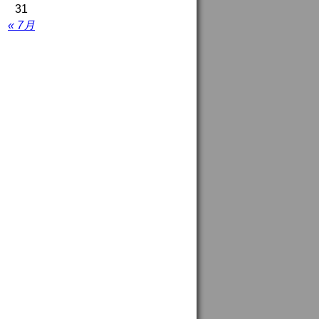
31
« 7月