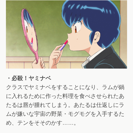
・必殺！ヤミナベ
クラスでヤミナベをすることになり、ラムが鍋
に入れるために作った料理を食べさせられたあ
たるは唇が腫れてしまう。あたるは仕返しにラ
ムが嫌いな宇宙の野菜・モグモグを入手するた
め、テンをそそのかす……。