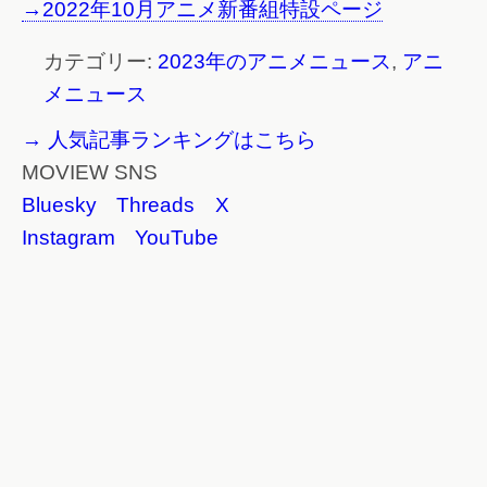
→2022年10月アニメ新番組特設ページ
カテゴリー:
2023年のアニメニュース
,
アニ
メニュース
→ 人気記事ランキングはこちら
MOVIEW SNS
Bluesky
Threads
X
Instagram
YouTube