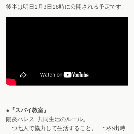
後半は明日1月3日18時に公開される予定です。
●『スパイ教室』
陽炎パレス･共同生活のルール。
一つ七人で協力して生活すること。一つ外出時