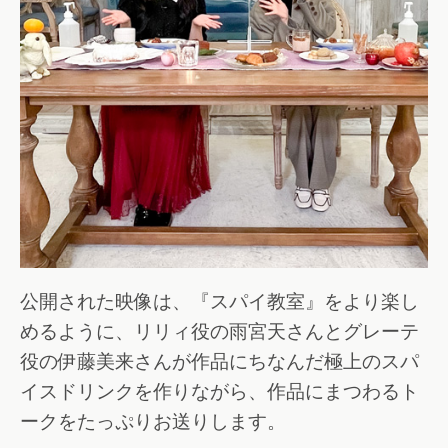
公開された映像は、『スパイ教室』をより楽し
めるように、リリィ役の雨宮天さんとグレーテ
役の伊藤美来さんが作品にちなんだ極上のスパ
イスドリンクを作りながら、作品にまつわるト
ークをたっぷりお送りします。