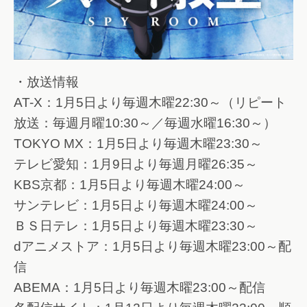
・放送情報
AT-X：1月5日より毎週木曜22:30～（リピート
放送：毎週月曜10:30～／毎週水曜16:30～）
TOKYO MX：1月5日より毎週木曜23:30～
テレビ愛知：1月9日より毎週月曜26:35～
KBS京都：1月5日より毎週木曜24:00～
サンテレビ：1月5日より毎週木曜24:00～
ＢＳ日テレ：1月5日より毎週木曜23:30～
dアニメストア：1月5日より毎週木曜23:00～配
信
ABEMA：1月5日より毎週木曜23:00～配信