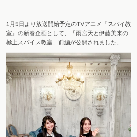
1月5日より放送開始予定のTVアニメ『スパイ教
室』の新春企画として、「雨宮天と伊藤美来の
極上スパイス教室」前編が公開されました。