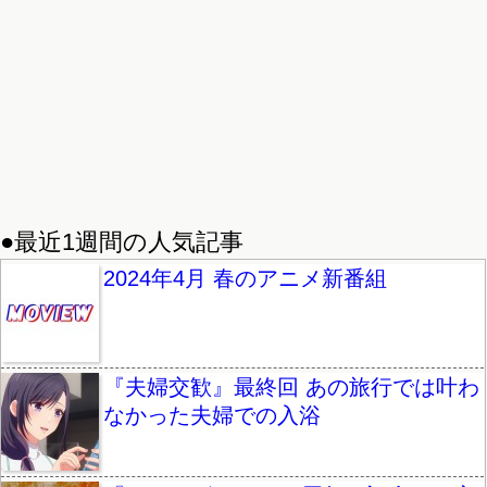
●最近1週間の人気記事
2024年4月 春のアニメ新番組
『夫婦交歓』最終回 あの旅行では叶わ
なかった夫婦での入浴