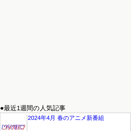
●最近1週間の人気記事
2024年4月 春のアニメ新番組