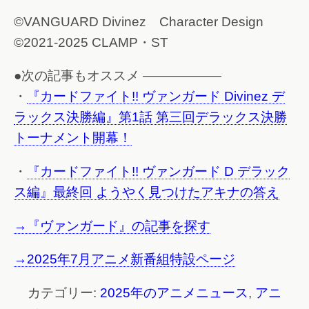
©VANGUARD Divinez Character Design
©2021-2025 CLAMP・ST
●次の記事もオススメ ——————
・
『カードファイト!! ヴァンガード Divinez デ
ラックス決勝編』第1話 第三回デラックス決勝
トーナメント開幕！
・
『カードファイト!! ヴァンガード D デラック
ス編』最終回 ようやく見つけたアキナの答え
→『ヴァンガード』の記事を探す
→2025年7月アニメ新番組特設ページ
カテゴリー:
2025年のアニメニュース
,
アニ