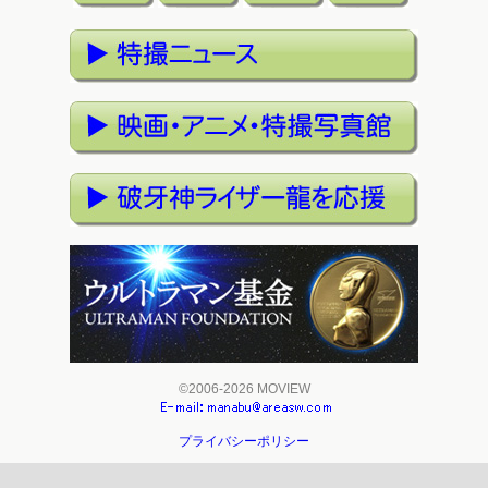
©2006-2026 MOVIEW
プライバシーポリシー