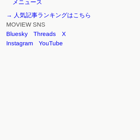
メニュース
→ 人気記事ランキングはこちら
MOVIEW SNS
Bluesky
Threads
X
Instagram
YouTube