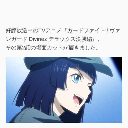
好評放送中のTVアニメ『カードファイト!! ヴァ
ンガード Divinez デラックス決勝編』。
その第2話の場面カットが届きました。