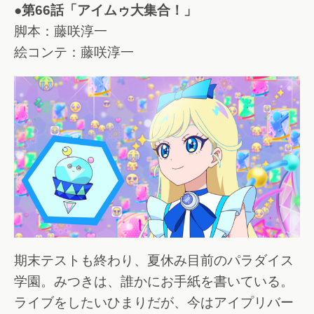
●第66話「アイムゥ大集合！」
脚本：藤咲淳一
絵コンテ：藤咲淳一
期末テストも終わり、夏休み目前のパラダイス
学園。みつきは、誰かにお手紙を書いている。
ライブをしたいひまりだが、今はアイプリバー