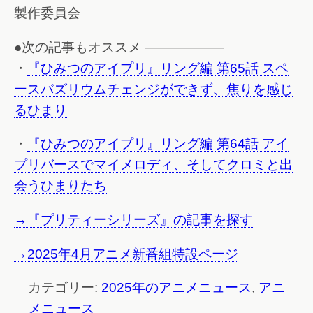
製作委員会
●次の記事もオススメ ——————
・
『ひみつのアイプリ』リング編 第65話 スペ
ースバズリウムチェンジができず、焦りを感じ
るひまり
・
『ひみつのアイプリ』リング編 第64話 アイ
プリバースでマイメロディ、そしてクロミと出
会うひまりたち
→『プリティーシリーズ』の記事を探す
→2025年4月アニメ新番組特設ページ
カテゴリー:
2025年のアニメニュース
,
アニ
メニュース