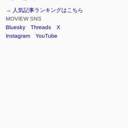
→ 人気記事ランキングはこちら
MOVIEW SNS
Bluesky
Threads
X
Instagram
YouTube