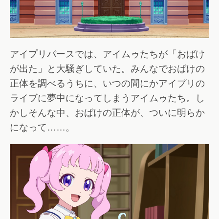
アイプリバースでは、アイムゥたちが「おばけ
が出た」と大騒ぎしていた。みんなでおばけの
正体を調べるうちに、いつの間にかアイプリの
ライブに夢中になってしまうアイムゥたち。し
かしそんな中、おばけの正体が、ついに明らか
になって……。