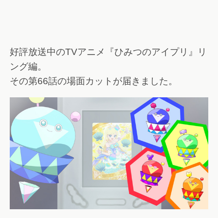
好評放送中のTVアニメ『ひみつのアイプリ』リ
ング編。
その第66話の場面カットが届きました。