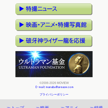
©2006-2026 MOVIEW
プライバシーポリシー