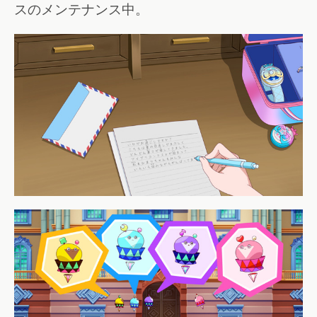
スのメンテナンス中。