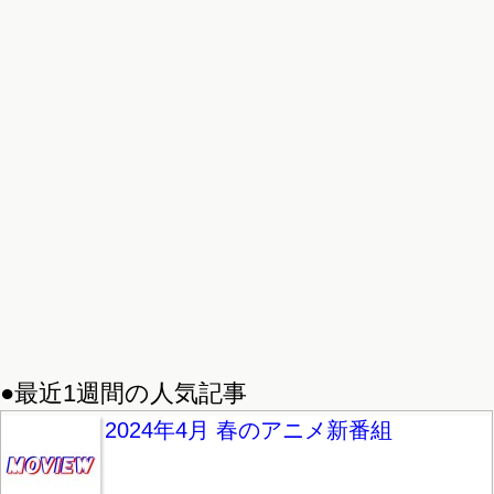
●最近1週間の人気記事
2024年4月 春のアニメ新番組