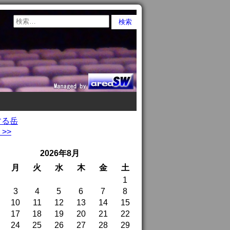
する岳
>>
2026年8月
月
火
水
木
金
土
1
3
4
5
6
7
8
10
11
12
13
14
15
17
18
19
20
21
22
24
25
26
27
28
29