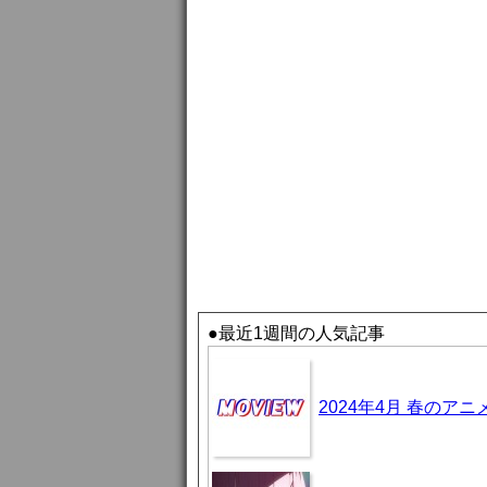
●最近1週間の人気記事
2024年4月 春のア