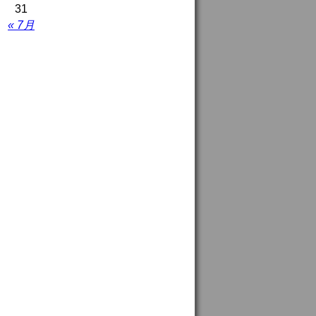
31
« 7月