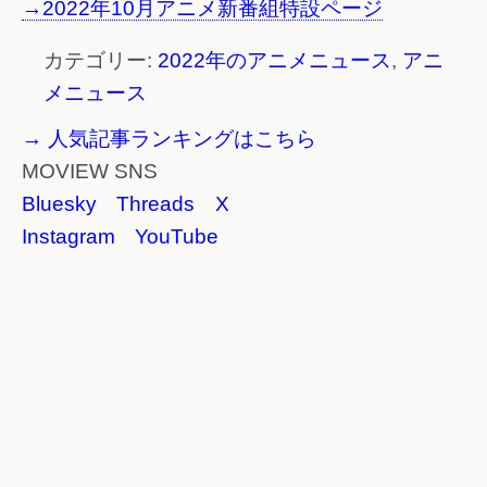
→2022年10月アニメ新番組特設ページ
カテゴリー:
2022年のアニメニュース
,
アニ
メニュース
→ 人気記事ランキングはこちら
MOVIEW SNS
Bluesky
Threads
X
Instagram
YouTube