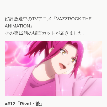
好評放送中のTVアニメ『VAZZROCK THE
ANIMATION』。
その第12話の場面カットが届きました。
●#12「Rival・後」