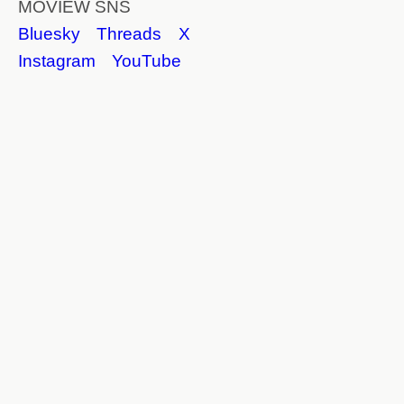
MOVIEW SNS
Bluesky
Threads
X
Instagram
YouTube