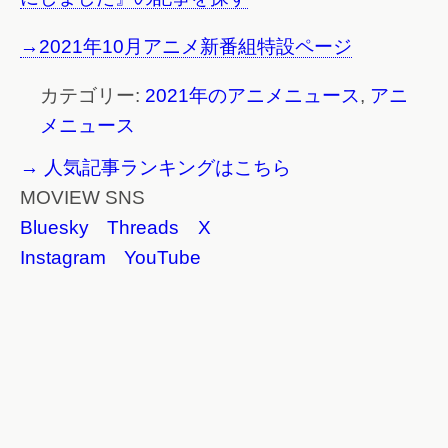
→2021年10月アニメ新番組特設ページ
カテゴリー:
2021年のアニメニュース
,
アニ
メニュース
→ 人気記事ランキングはこちら
MOVIEW SNS
Bluesky
Threads
X
Instagram
YouTube