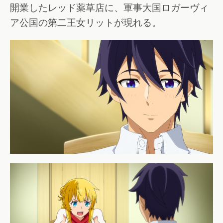
開業したレッド薬草店に、軍事大国ロガーヴィ
ア公国の第二王女リットが現れる。