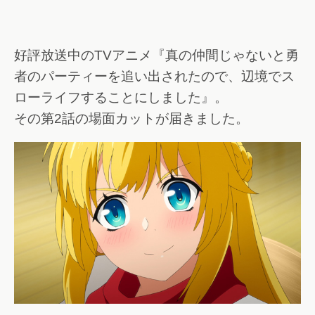
好評放送中のTVアニメ『真の仲間じゃないと勇
者のパーティーを追い出されたので、辺境でス
ローライフすることにしました』。
その第2話の場面カットが届きました。