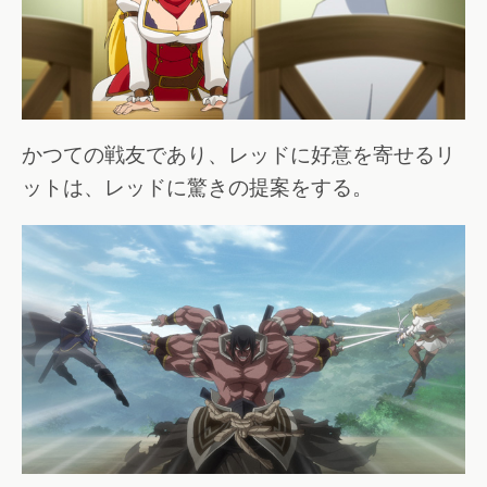
かつての戦友であり、レッドに好意を寄せるリ
ットは、レッドに驚きの提案をする。