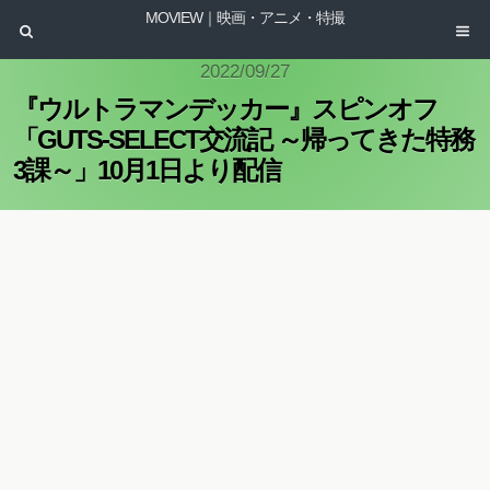
MOVIEW｜映画・アニメ・特撮
2022/09/27
『ウルトラマンデッカー』スピンオフ
「GUTS-SELECT交流記 ～帰ってきた特務
3課～」10月1日より配信