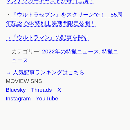
マンデッカーキャストが毎日出演！
・
『ウルトラセブン』をスクリーンで！ 55周
年記念で4K特別上映期間限定公開！
→『ウルトラマン』の記事を探す
カテゴリー:
2022年の特撮ニュース
,
特撮ニ
ュース
→ 人気記事ランキングはこちら
MOVIEW SNS
Bluesky
Threads
X
Instagram
YouTube