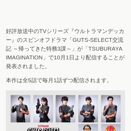
好評放送中のTVシリーズ『ウルトラマンデッカ
ー』のスピンオフドラマ「GUTS-SELECT交流
記 ～帰ってきた特務3課～」が「TSUBURAYA
IMAGINATION」で10月1日より配信することが
発表されました。
本作は全5話で毎月1話ずつ配信されます。