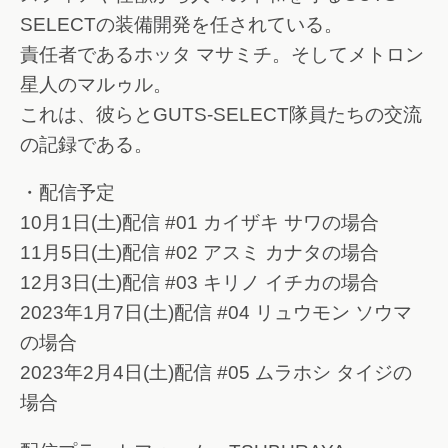
SELECTの装備開発を任されている。
責任者であるホッタ マサミチ。そしてメトロン
星人のマルゥル。
これは、彼らとGUTS-SELECT隊員たちの交流
の記録である。
・配信予定
10月1日(土)配信 #01 カイザキ サワの場合
11月5日(土)配信 #02 アスミ カナタの場合
12月3日(土)配信 #03 キリノ イチカの場合
2023年1月7日(土)配信 #04 リュウモン ソウマ
の場合
2023年2月4日(土)配信 #05 ムラホシ タイジの
場合