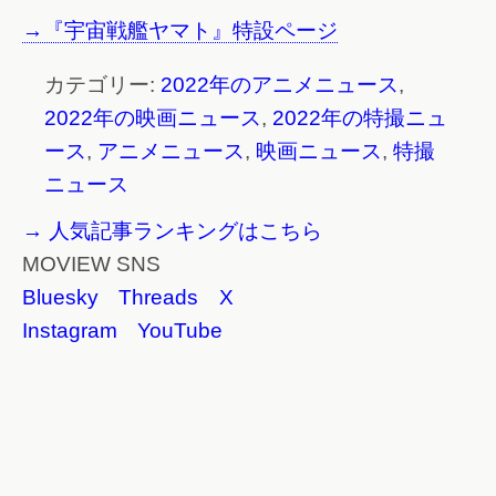
→『宇宙戦艦ヤマト』特設ページ
カテゴリー:
2022年のアニメニュース
,
2022年の映画ニュース
,
2022年の特撮ニュ
ース
,
アニメニュース
,
映画ニュース
,
特撮
ニュース
→ 人気記事ランキングはこちら
MOVIEW SNS
Bluesky
Threads
X
Instagram
YouTube