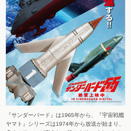
『サンダーバード』は1965年から、『宇宙戦艦
ヤマト』シリーズは1974年から放送が始まり、