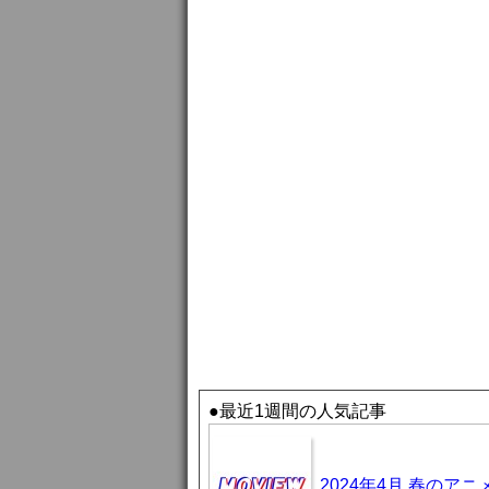
●最近1週間の人気記事
2024年4月 春のア