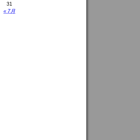
31
« 7月