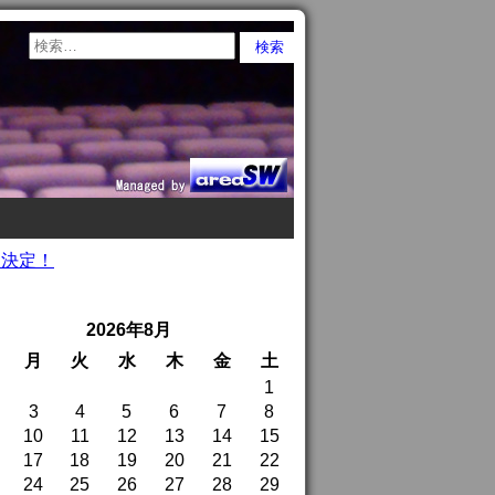
送決定！
2026年8月
月
火
水
木
金
土
1
3
4
5
6
7
8
10
11
12
13
14
15
17
18
19
20
21
22
24
25
26
27
28
29