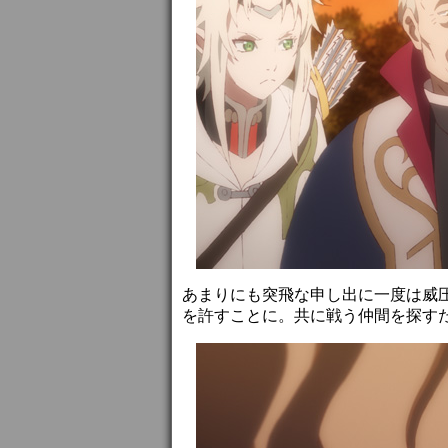
あまりにも突飛な申し出に一度は威
を許すことに。共に戦う仲間を探す