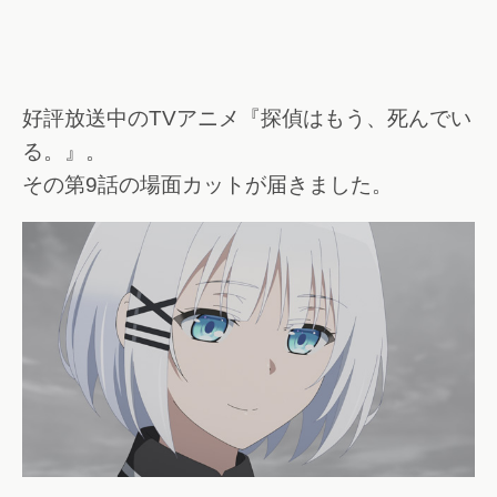
好評放送中のTVアニメ『探偵はもう、死んでい
る。』。
その第9話の場面カットが届きました。