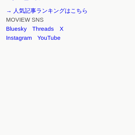
→ 人気記事ランキングはこちら
MOVIEW SNS
Bluesky
Threads
X
Instagram
YouTube