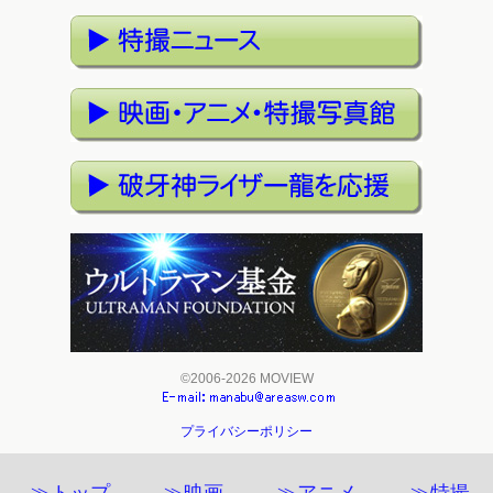
©2006-2026 MOVIEW
プライバシーポリシー