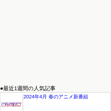
●最近1週間の人気記事
2024年4月 春のアニメ新番組