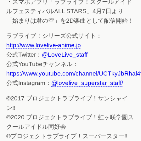
・スマホアプリ「ラブライブ！スクールアイド
ルフェスティバルALL STARS」4月7日より
「始まりは君の空」を2D楽曲として配信開始！
ラブライブ！シリーズ公式サイト：
http://www.lovelive-anime.jp
公式Twitter：
@LoveLive_staff
公式YouTubeチャンネル：
https://www.youtube.com/channel/UCTkyJbRha
公式Instagram：
@lovelive_superstar_staff/
©2017 プロジェクトラブライブ！サンシャイ
ン!!
©2020 プロジェクトラブライブ！虹ヶ咲学園ス
クールアイドル同好会
©プロジェクトラブライブ！スーパースター!!