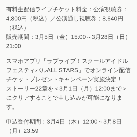
有料生配信ライブチケット料金：公演視聴券：
4,800円（税込）／公演通し視聴券：8,640円
（税込）
販売期間：3月5日（金）15:00～3月28日（日）
21:00
スマホアプリ「ラブライブ！スクールアイドル
フェスティバルALL STARS」でオンライン配信
チケットプレゼントキャンペーン実施決定！
ストーリー22章を＜3月1日（月）12:00まで＞
にクリアすることで申し込みが可能になりま
す。
申込受付期間：3月4日（木）12:00～3月8日
（月）23:59