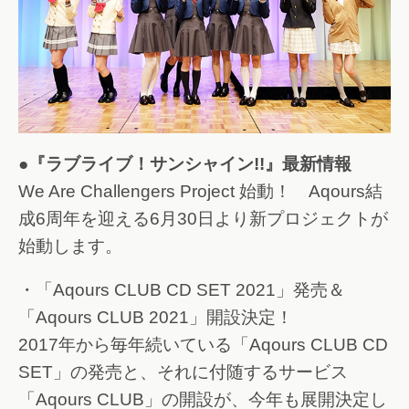
●『ラブライブ！サンシャイン!!』最新情報
We Are Challengers Project 始動！ Aqours結
成6周年を迎える6月30日より新プロジェクトが
始動します。
・「Aqours CLUB CD SET 2021」発売＆
「Aqours CLUB 2021」開設決定！
2017年から毎年続いている「Aqours CLUB CD
SET」の発売と、それに付随するサービス
「Aqours CLUB」の開設が、今年も展開決定し