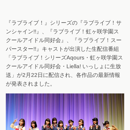
『ラブライブ！』シリーズの『ラブライブ！サ
ンシャイン!!』、『ラブライブ！虹ヶ咲学園ス
クールアイドル同好会』、『ラブライブ！スー
パースター!!』キャストが出演した生配信番組
「ラブライブ！シリーズAqours・虹ヶ咲学園ス
クールアイドル同好会・Liella! いっしょに生放
送」が2月22日に配信され、各作品の最新情報
が発表されました。