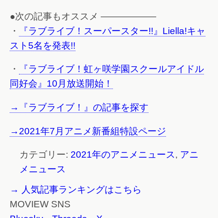
●次の記事もオススメ ——————
・
『ラブライブ！スーパースター!!』Liella!キャ
スト5名を発表!!
・
『ラブライブ！虹ヶ咲学園スクールアイドル
同好会』10月放送開始！
→『ラブライブ！』の記事を探す
→2021年7月アニメ新番組特設ページ
カテゴリー:
2021年のアニメニュース
,
アニ
メニュース
→ 人気記事ランキングはこちら
MOVIEW SNS