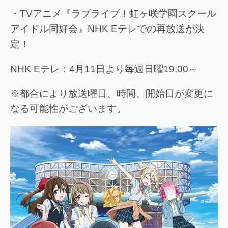
・TVアニメ『ラブライブ！虹ヶ咲学園スクール
アイドル同好会』NHK Eテレでの再放送が決
定！
NHK Eテレ：4月11日より毎週日曜19:00～
※都合により放送曜日、時間、開始日が変更に
なる可能性がございます。