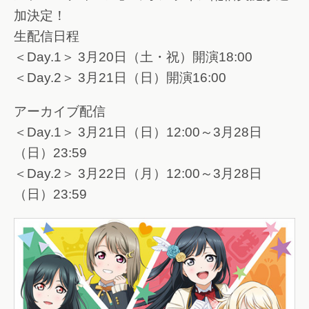
加決定！
生配信日程
＜Day.1＞ 3月20日（土・祝）開演18:00
＜Day.2＞ 3月21日（日）開演16:00
アーカイブ配信
＜Day.1＞ 3月21日（日）12:00～3月28日
（日）23:59
＜Day.2＞ 3月22日（月）12:00～3月28日
（日）23:59