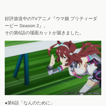
好評放送中のTVアニメ『ウマ娘 プリティーダ
ービー Season 2』。
その第6話の場面カットが届きました。
●第6話「なんのために」