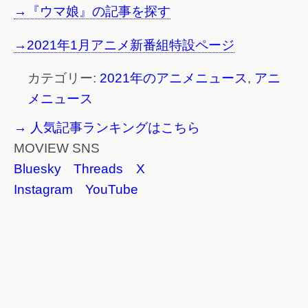
→『ウマ娘』の記事を探す
→2021年1月アニメ新番組特設ページ
カテゴリー:
2021年のアニメニュース
,
アニ
メニュース
→ 人気記事ランキングはこちら
MOVIEW SNS
Bluesky
Threads
X
Instagram
YouTube