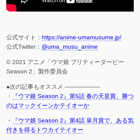
公式サイト：
https://anime-umamusume.jp/
公式Twitter：
@uma_musu_anime
© 2021 アニメ「ウマ娘 プリティーダービー
Season 2」製作委員会
●次の記事もオススメ ——————
・
『ウマ娘 Season 2』第5話 春の天皇賞、勝つ
のはマックイーンかテイオーか
・
『ウマ娘 Season 2』第4話 皐月賞で、ある気
付きを得るトウカイテイオー