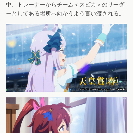
中、トレーナーからチーム＜スピカ＞のリーダ
ーとしてある場所へ向かうよう言い渡される。