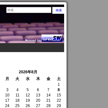
2026年8月
月
火
水
木
金
土
1
3
4
5
6
7
8
10
11
12
13
14
15
17
18
19
20
21
22
24
25
26
27
28
29