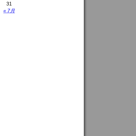
31
« 7月