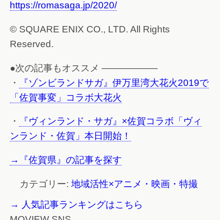
https://romasaga.jp/2020/
© SQUARE ENIX CO., LTD. All Rights
Reserved.
●次の記事もオススメ ——————
・
『ゾンビランドサガ』伊万里湾大花火2019で
「佐賀事変」コラボ大花火
・
『ヴィンランド・サガ』×佐賀コラボ「ヴィ
ンランド・佐賀」本日開始！
→『佐賀県』の記事を探す
カテゴリー:
地域活性×アニメ・映画・特撮
→ 人気記事ランキングはこちら
MOVIEW SNS