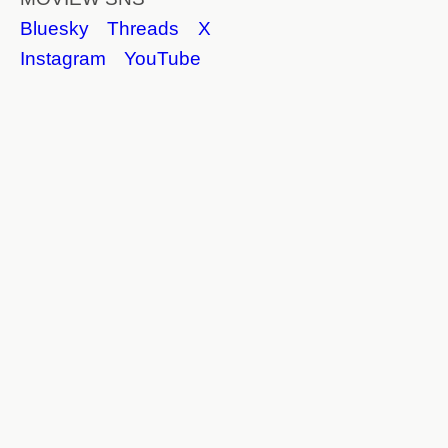
Bluesky
Threads
X
Instagram
YouTube