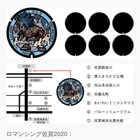
ロマンシング佐賀2020：