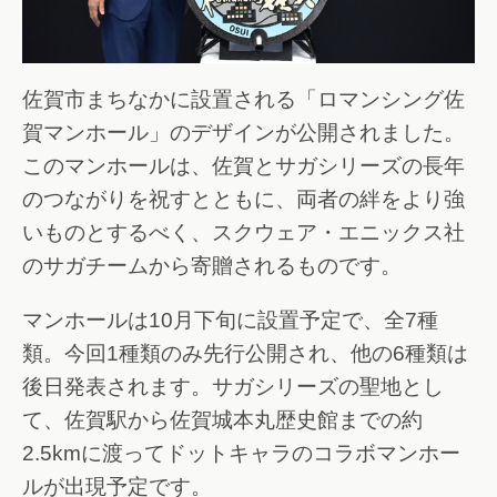
佐賀市まちなかに設置される「ロマンシング佐
賀マンホール」のデザインが公開されました。
このマンホールは、佐賀とサガシリーズの長年
のつながりを祝すとともに、両者の絆をより強
いものとするべく、スクウェア・エニックス社
のサガチームから寄贈されるものです。
マンホールは10月下旬に設置予定で、全7種
類。今回1種類のみ先行公開され、他の6種類は
後日発表されます。サガシリーズの聖地とし
て、佐賀駅から佐賀城本丸歴史館までの約
2.5kmに渡ってドットキャラのコラボマンホー
ルが出現予定です。