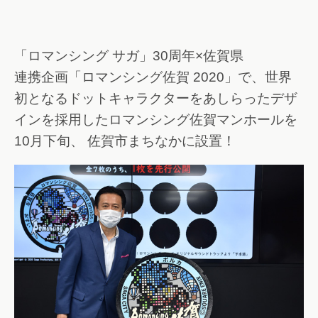
「ロマンシング サガ」30周年×佐賀県
連携企画「ロマンシング佐賀 2020」で、世界
初となるドットキャラクターをあしらったデザ
インを採用したロマンシング佐賀マンホールを
10月下旬、 佐賀市まちなかに設置！