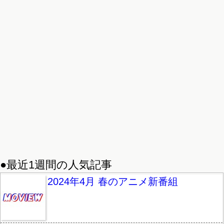
●最近1週間の人気記事
2024年4月 春のアニメ新番組