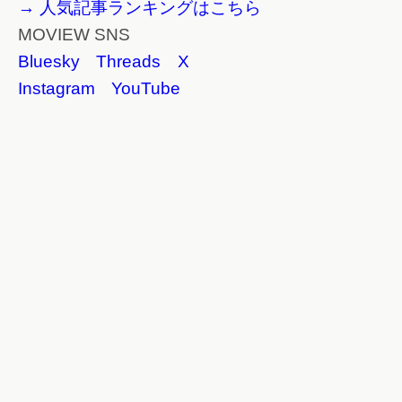
→ 人気記事ランキングはこちら
MOVIEW SNS
Bluesky
Threads
X
Instagram
YouTube