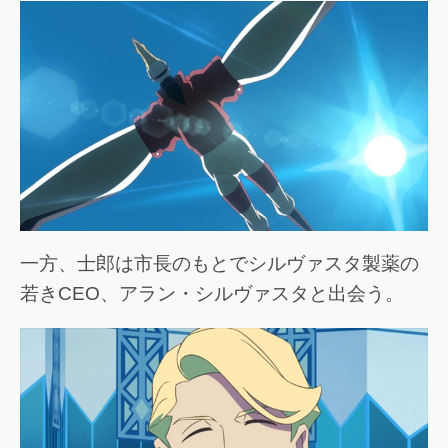
一方、士郎は市長のもとでシルヴァスタ製薬の
若きCEO、アラン・シルヴァスタと出会う。