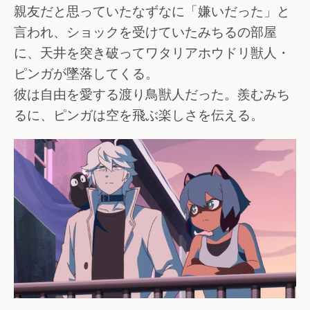
親友だと思っていたなずなに「嫌いだった」と
言われ、ショックを受けていたみちるの部屋
に、天井を突き破ってワタリアホウドリ獣人・
ピンガが墜落してくる。
彼は自由を愛する渡り鳥獣人だった。羨むみち
るに、ピンガは空を飛ぶ楽しさを伝える。